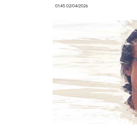
01:45 02/04/2026