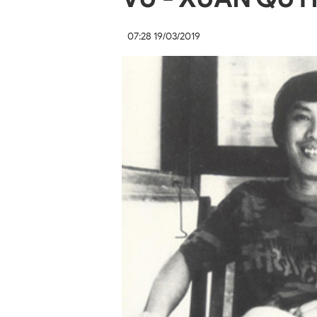
07:28 19/03/2019