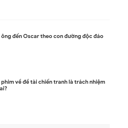
 ông đến Oscar theo con đường độc đáo
phim về đề tài chiến tranh là trách nhiệm
ai?