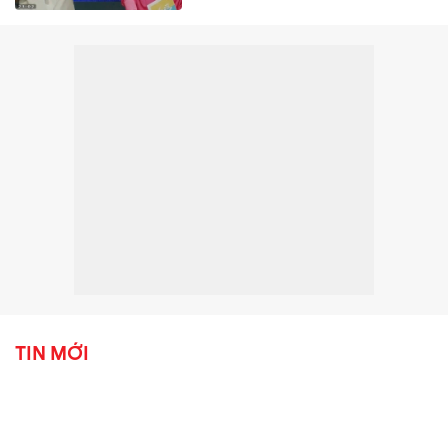
TIN MỚI