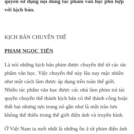
quyền sử dụng nội dung tác phẩm văn học phù hợp
với kịch bản.
KỊCH BẢN CHUYỂN THỂ
PHẠM NGỌC TIẾN
Là nói những kịch bản phim được chuyển thể từ các tác
phẩm văn học. Việc chuyển thể này lâu nay mặc nhiên
như một cách làm được áp dụng trên toàn thế giới.
Nhiều tác phẩm văn học được các nhà làm phim trả tác
quyền chuyển thể thành kịch bản có thể thành công hoặc
thất bại nhưng tựu trung nó gần như là một trào lưu
không thể thiếu trong thế giới điện ảnh và truyền hình.
Ở Việt Nam ta mới nhất là những ồn ã từ phim điện ảnh