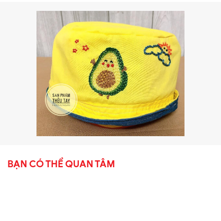
BẠN CÓ THỂ QUAN TÂM