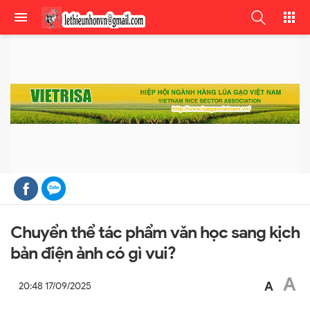
Chuyển thể tác phẩm văn học sang kịch
bản điện ảnh có gì vui?
A
A
20:48 17/09/2025