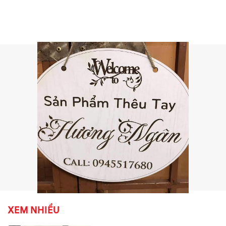
XEM NHIỀU