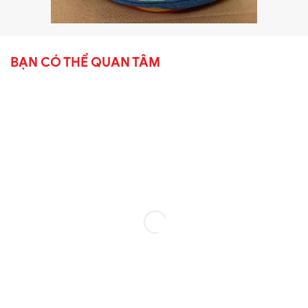
BẠN CÓ THỂ QUAN TÂM