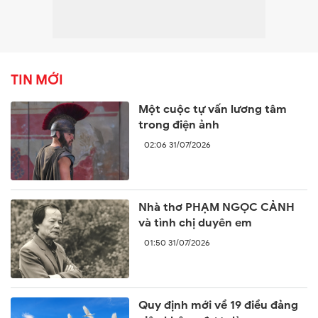
TIN MỚI
Một cuộc tự vấn lương tâm
trong điện ảnh
02:06 31/07/2026
Nhà thơ PHẠM NGỌC CẢNH
và tình chị duyên em
01:50 31/07/2026
Quy định mới về 19 điều đảng