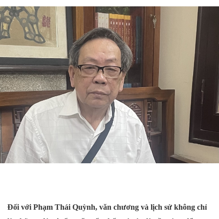
Đối với Phạm Thái Quỳnh, văn chương và lịch sử không chỉ