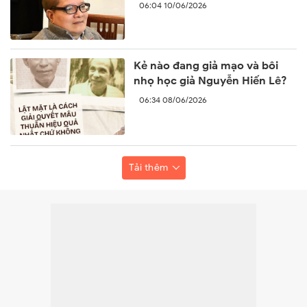
06:04 10/06/2026
Kẻ nào đang giả mạo và bôi
nhọ học giả Nguyễn Hiến Lê?
06:34 08/06/2026
Tải thêm