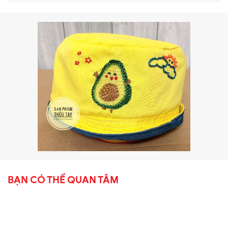
BẠN CÓ THỂ QUAN TÂM