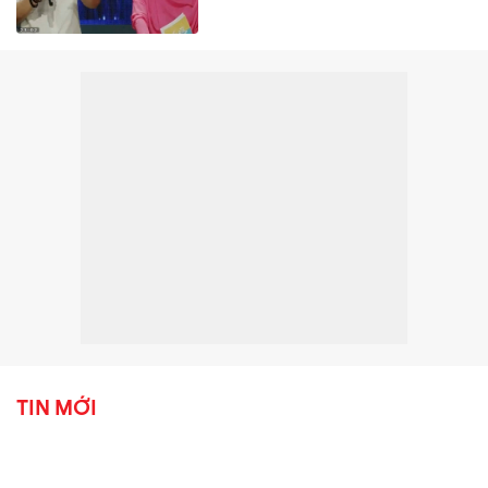
TIN MỚI