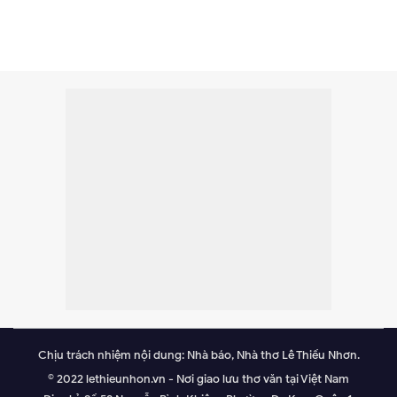
Chịu trách nhiệm nội dung: Nhà báo, Nhà thơ Lê Thiếu Nhơn.
© 2022 lethieunhon.vn - Nơi giao lưu thơ văn tại Việt Nam