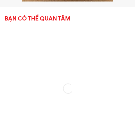
BẠN CÓ THỂ QUAN TÂM