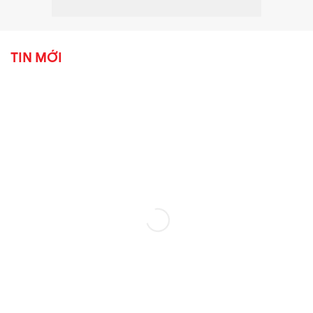
TIN MỚI