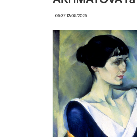
05:37 12/05/2025