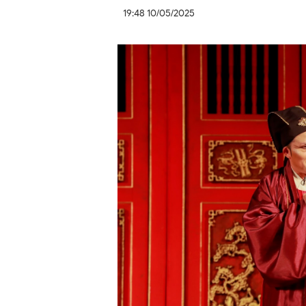
19:48 10/05/2025