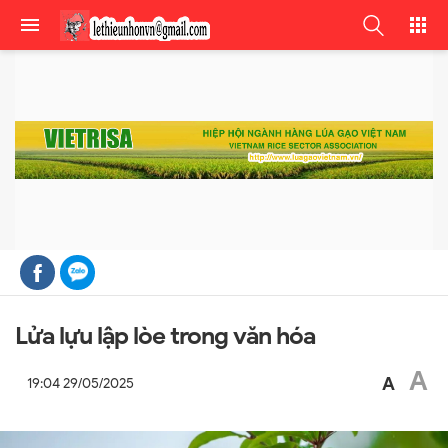
Lửa lựu lập lòe trong văn hóa
A
A
19:04 29/05/2025