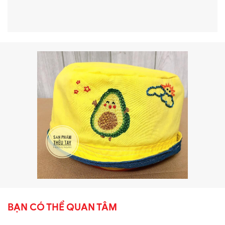
BẠN CÓ THỂ QUAN TÂM