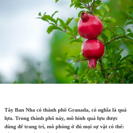
Tây Ban Nha có thành phố Granada, có nghĩa là quả
lựu. Trong thành phố này, mô hình quả lựu được
dùng để trang trí, mô phỏng ở đủ mọi sự vật có thể: