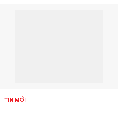
TIN MỚI