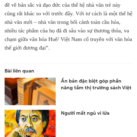
đề về bản sắc và đạo đức của thế hệ nhà văn trẻ này
cũng rất khác so với trước đây. Với tư cách là một thế hệ
nhà văn mới – nhà văn trong bối cảnh toàn cầu hóa,
nhiều tác phẩm của họ đã đi sâu vào sự thương thỏa, va
chạm giữa văn hóa Huế/ Việt Nam cổ truyền với văn hóa
thế giới đương đại”.
Ấn bản đặc biệt góp phần
nâng tầm thị trường sách Việt
Người mất ngủ vì lửa