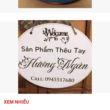
XEM NHIỀU