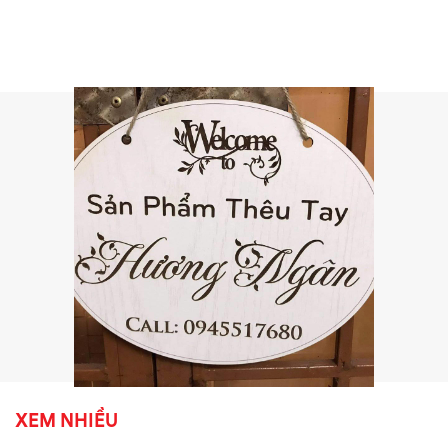
XEM NHIỀU