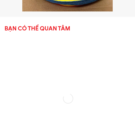
BẠN CÓ THỂ QUAN TÂM