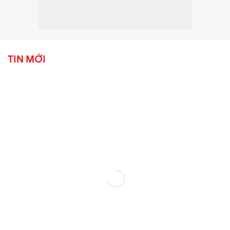
TIN MỚI