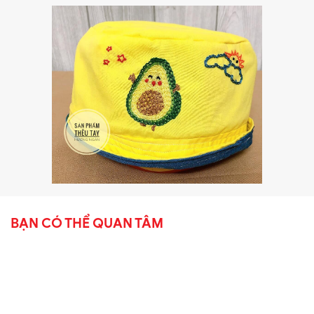
BẠN CÓ THỂ QUAN TÂM