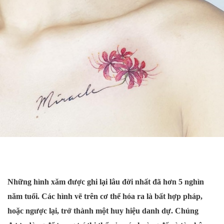
Những hình xăm được ghi lại lâu đời nhất đã hơn 5 nghìn
năm tuổi. Các hình vẽ trên cơ thể hóa ra là bất hợp pháp,
hoặc ngược lại, trở thành một huy hiệu danh dự. Chúng