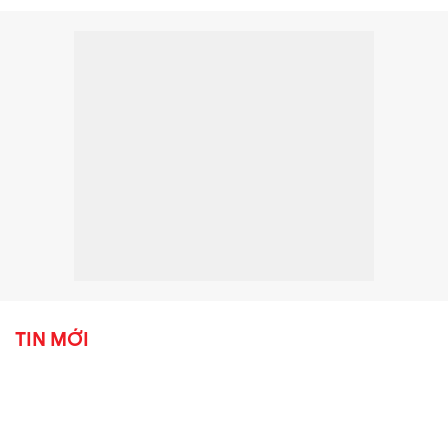
TIN MỚI