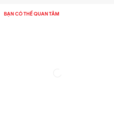
BẠN CÓ THỂ QUAN TÂM