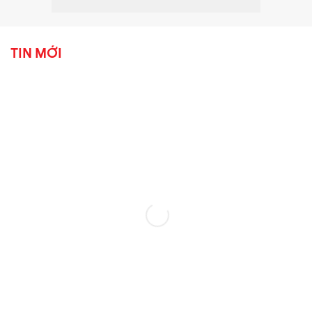
TIN MỚI