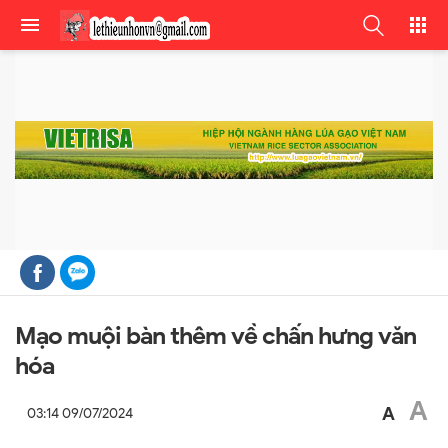
Mạo muội bàn thêm về chấn hưng văn
hóa
A
A
03:14 09/07/2024