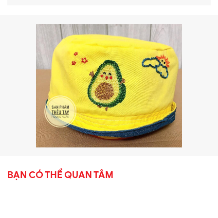
BẠN CÓ THỂ QUAN TÂM