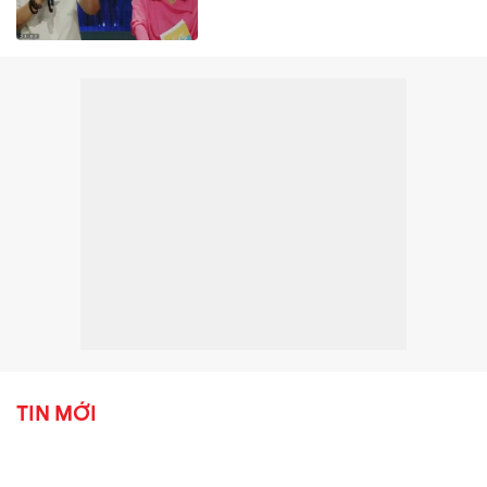
TIN MỚI