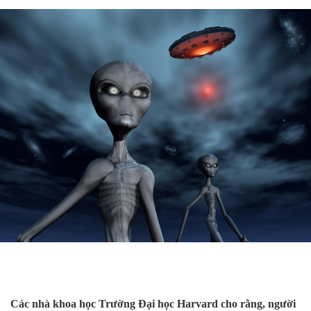
Các nhà khoa học Trường Đại học Harvard cho rằng, người