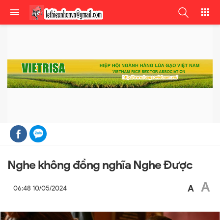
Nghe không đồng nghĩa Nghe Được
A
A
06:48 10/05/2024