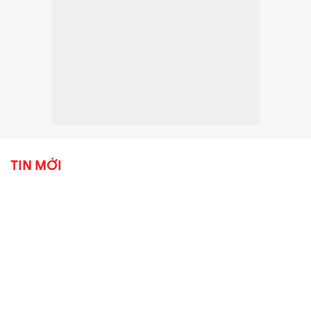
TIN MỚI