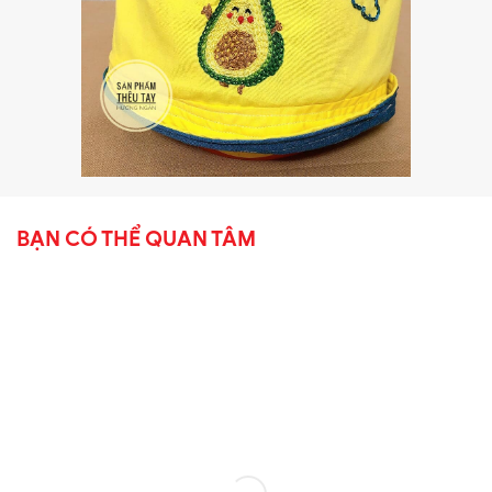
BẠN CÓ THỂ QUAN TÂM