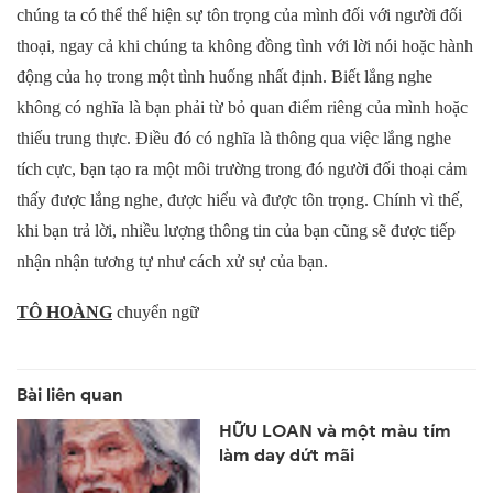
chúng ta có thể thể hiện sự tôn trọng của mình đối với người đối
thoại, ngay cả khi chúng ta không đồng tình với lời nói hoặc hành
động của họ trong một tình huống nhất định. Biết lắng nghe
không có nghĩa là bạn phải từ bỏ quan điểm riêng của mình hoặc
thiếu trung thực. Điều đó có nghĩa là thông qua việc lắng nghe
tích cực, bạn tạo ra một môi trường trong đó người đối thoại cảm
thấy được lắng nghe, được hiểu và được tôn trọng. Chính vì thế,
khi bạn trả lời, nhiều lượng thông tin của bạn cũng sẽ được tiếp
nhận nhận tương tự như cách xử sự của bạn.
TÔ HOÀNG
chuyển ngữ
HỮU LOAN và một màu tím
làm day dứt mãi