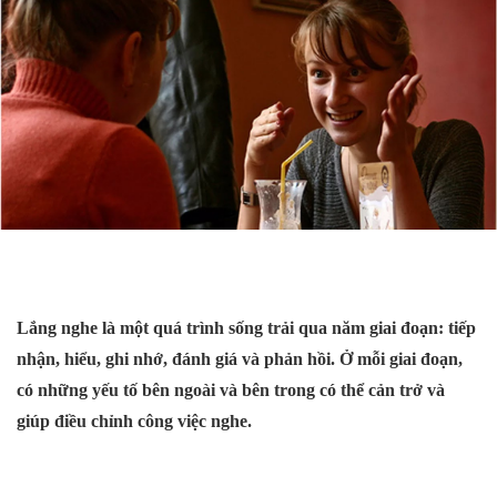
Lắng nghe là một quá trình sống trải qua năm giai đoạn: tiếp
nhận, hiểu, ghi nhớ, đánh giá và phản hồi. Ở mỗi giai đoạn,
có những yếu tố bên ngoài và bên trong có thể cản trở và
giúp điều chỉnh công việc nghe.