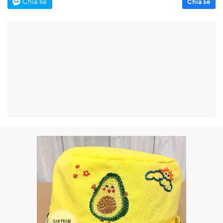
Chia sẻ
Chia sẻ