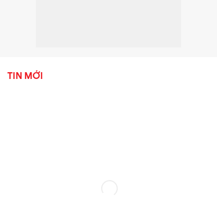
TIN MỚI