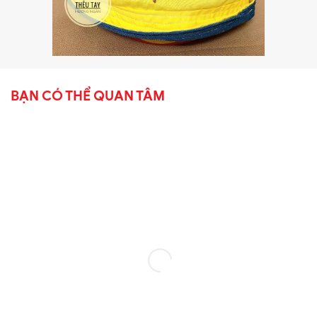
BẠN CÓ THỂ QUAN TÂM