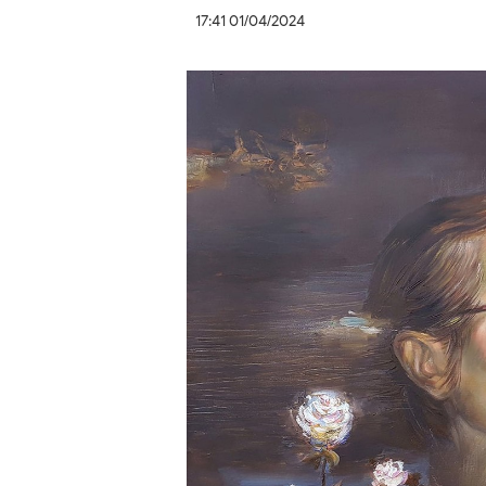
17:41 01/04/2024