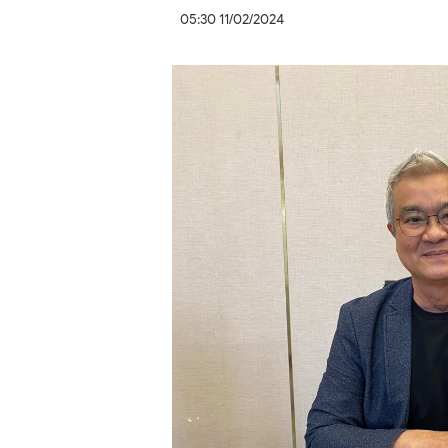
05:30 11/02/2024