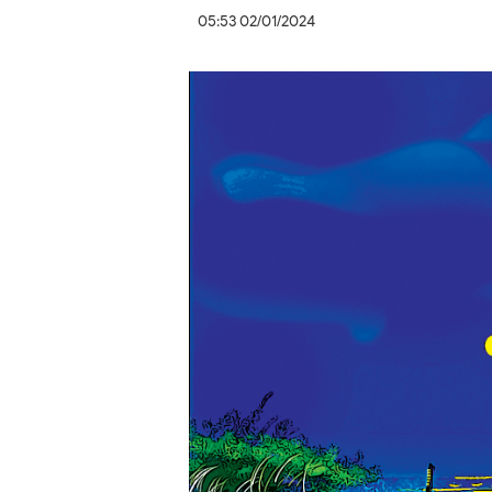
05:53 02/01/2024