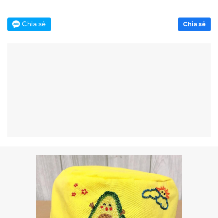
Chia sẻ
Chia sẻ