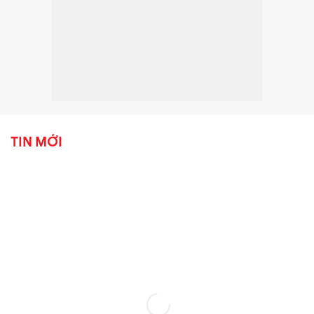
TIN MỚI