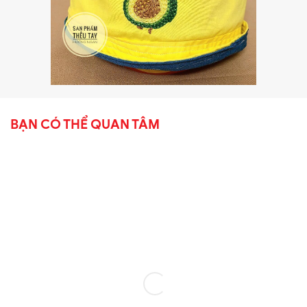
BẠN CÓ THỂ QUAN TÂM