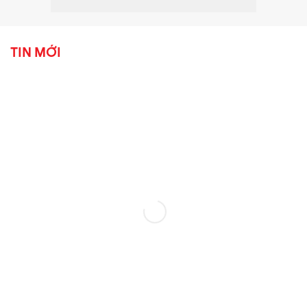
TIN MỚI