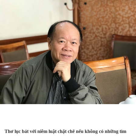
Thơ lục bát với niêm luật chặt chẽ nếu không có những tìm