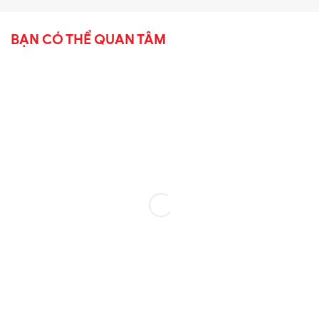
BẠN CÓ THỂ QUAN TÂM