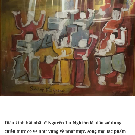
Điều kinh hãi nhất ở Nguyễn Tư Nghiêm là, dẫu sử dung
chiêu thức có vẻ như vụng về nhất mực, song
mọi tác phẩm