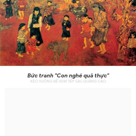
Bức tranh "Con nghé quả thực"