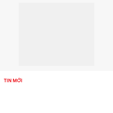
TIN MỚI