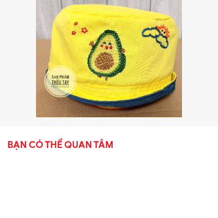
BẠN CÓ THỂ QUAN TÂM