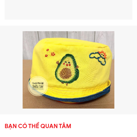
BẠN CÓ THỂ QUAN TÂM