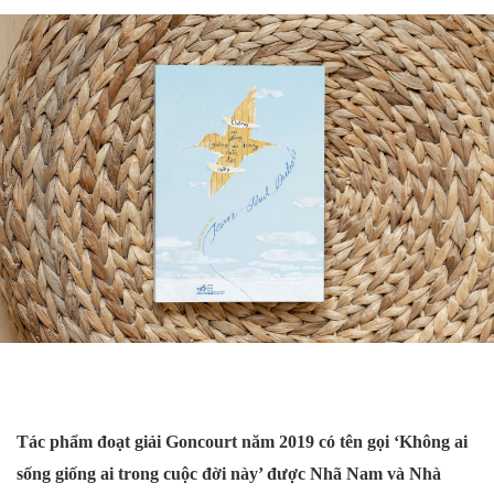
Tác phẩm đoạt giải Goncourt năm 2019 có tên gọi ‘Không ai
sống giống ai trong cuộc đời này’ được Nhã Nam và Nhà