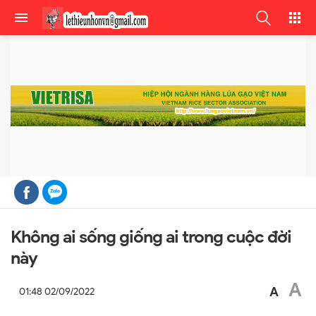
Không ai sống giống ai trong cuộc đời
này
A
A
01:48 02/09/2022