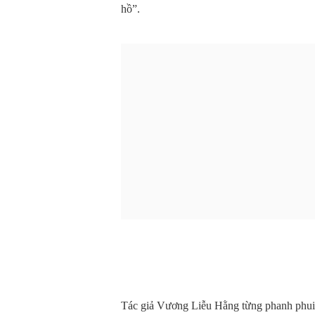
hồ”.
Tác giả Vương Liễu Hằng từng phanh phui 