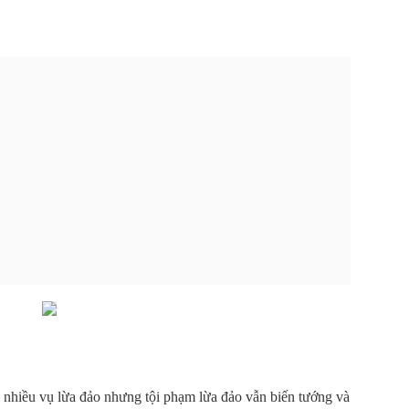
nhiều vụ lừa đảo nhưng tội phạm lừa đảo vẫn biến tướng và