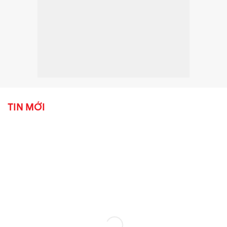
TIN MỚI