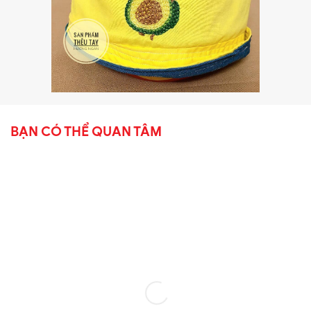
BẠN CÓ THỂ QUAN TÂM