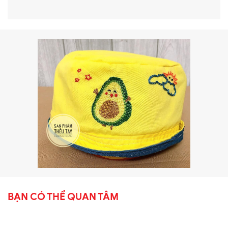
BẠN CÓ THỂ QUAN TÂM