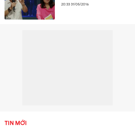
20:33 31/05/2016
TIN MỚI