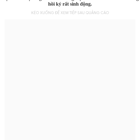
hồi ký rất sinh động.