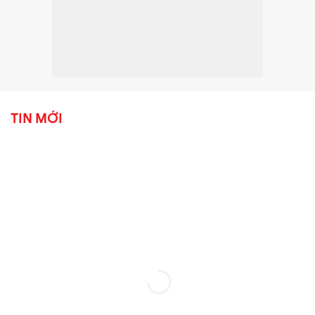
TIN MỚI