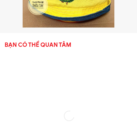
BẠN CÓ THỂ QUAN TÂM