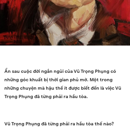
Ẩ
n sau cuộc đời ngắn ngủi của
Vũ Trọng Phụng
có
những góc khuất bị thời gian phủ mờ. Một trong
những chuyện mà hậu thế ít được biết đến là việc Vũ
Trọng Phụng đã từng phải ra hầu tòa.
Vũ Trọng Phụng đã từng phải ra hầu tòa thế nào?