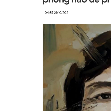
04:35 21/10/2021