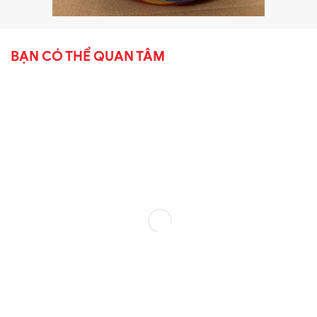
BẠN CÓ THỂ QUAN TÂM