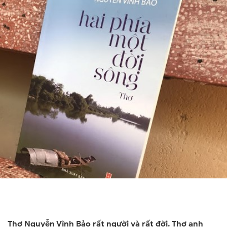
Thơ Nguyễn Vĩnh Bảo rất người và rất đời. Thơ anh