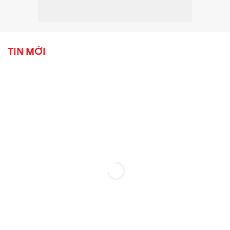
TIN MỚI