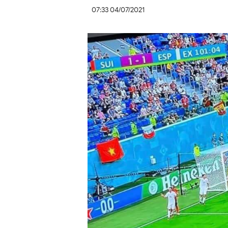
07:33 04/07/2021