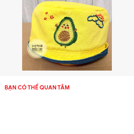
BẠN CÓ THỂ QUAN TÂM