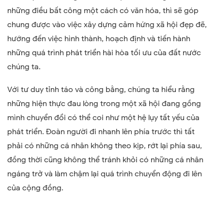
những điều bất công một cách có văn hóa, thì sẽ góp
chung được vào việc xây dựng cảm hứng xã hội đẹp đẽ,
hướng đến việc hình thành, hoạch định và tiến hành
những quá trình phát triển hài hòa tối ưu của đất nước
chúng ta.
Với tư duy tỉnh táo và công bằng, chúng ta hiểu rằng
những hiện thực đau lòng trong một xã hội đang gồng
mình chuyển đổi có thể coi như một hệ lụy tất yếu của
phát triển. Đoàn người đi nhanh lên phía trước thì tất
phải có những cá nhân không theo kịp, rớt lại phía sau,
đồng thời cũng không thể tránh khỏi có những cá nhân
ngáng trở và làm chậm lại quá trình chuyển động đi lên
của cộng đồng.