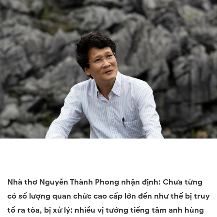
Nhà thơ Nguyễn Thành Phong nhận định: Chưa từng
có số lượng quan chức cao cấp lớn đến như thế bị truy
tố ra tòa, bị xử lý; nhiều vị tướng tiếng tăm anh hùng