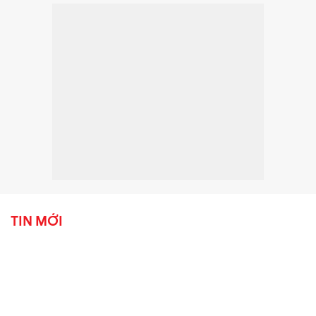
TIN MỚI