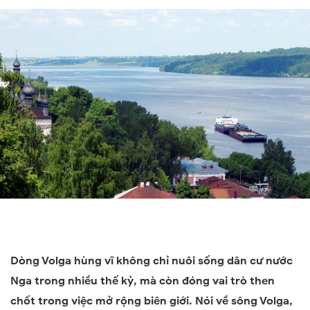
Dòng Volga hùng vĩ không chỉ nuôi sống dân cư nước
Nga trong nhiều thế kỷ, mà còn đóng vai trò then
chốt trong việc mở rộng biên giới. Nói về sông Volga,