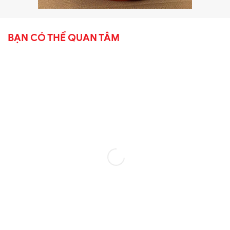
BẠN CÓ THỂ QUAN TÂM