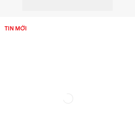
TIN MỚI