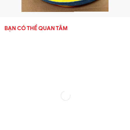
BẠN CÓ THỂ QUAN TÂM