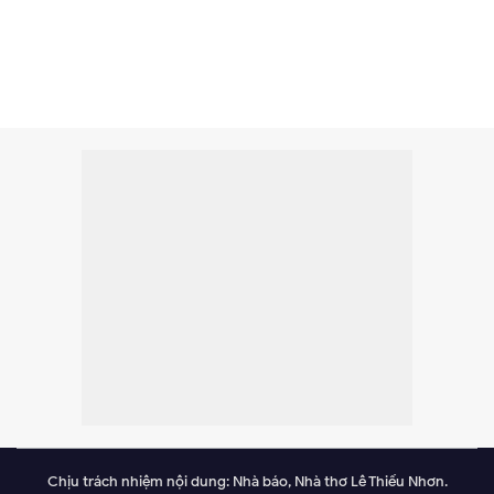
Chịu trách nhiệm nội dung: Nhà báo, Nhà thơ Lê Thiếu Nhơn.