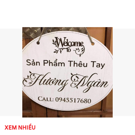
XEM NHIỀU