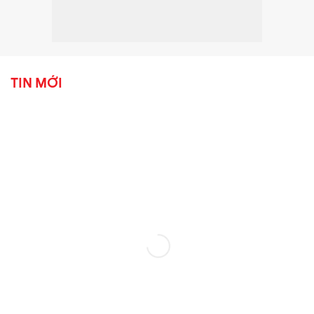
TIN MỚI