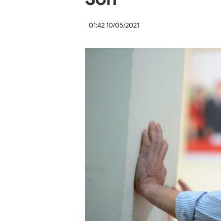
01:42 10/05/2021