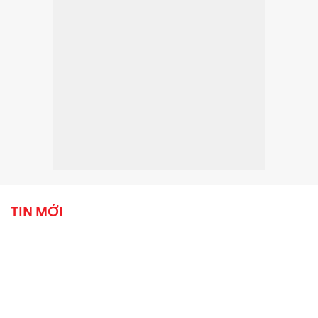
TIN MỚI