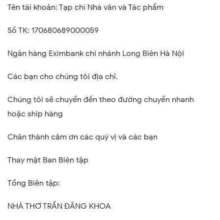
Tên tài khoản: Tạp chí Nhà văn và Tác phẩm
Số TK: 170680689000059
Ngân hàng Eximbank chi nhánh Long Biên Hà Nội
Các bạn cho chúng tôi địa chỉ.
Chúng tôi sẽ chuyển đến theo đường chuyển nhanh
hoặc ship hàng
Chân thành cảm ơn các quý vị và các bạn
Thay mặt Ban Biên tập
Tổng Biên tập:
NHÀ THƠ TRẦN ĐĂNG KHOA