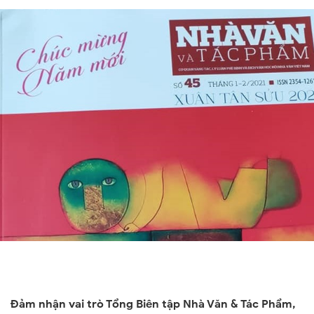
Đảm nhận vai trò Tổng Biên tập Nhà Văn & Tác Phẩm,