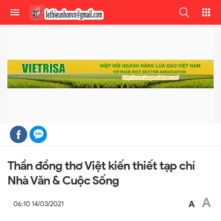
Thần đồng thơ Việt kiến thiết tạp chí
Nhà Văn & Cuộc Sống
A
A
06:10 14/03/2021