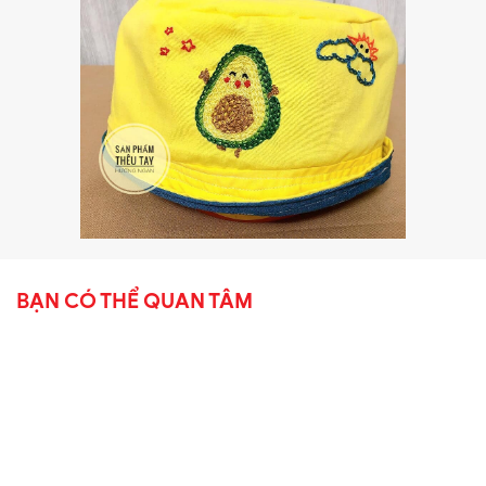
BẠN CÓ THỂ QUAN TÂM