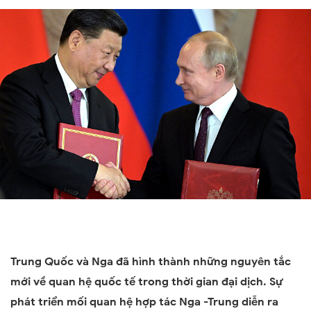
Trung Quốc và Nga
đã hình thành những nguyên tắc
mới về quan hệ quốc tế trong thời gian đại dịch. Sự
phát triển mối quan hệ hợp tác Nga
-Trung diễn ra