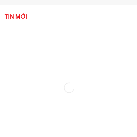
TIN MỚI