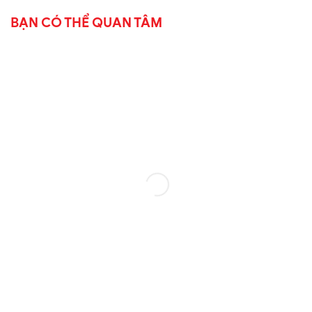
BẠN CÓ THỂ QUAN TÂM