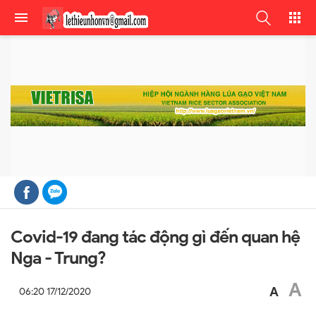
Covid-19 đang tác động gì đến quan hệ
Nga - Trung?
A
A
06:20 17/12/2020