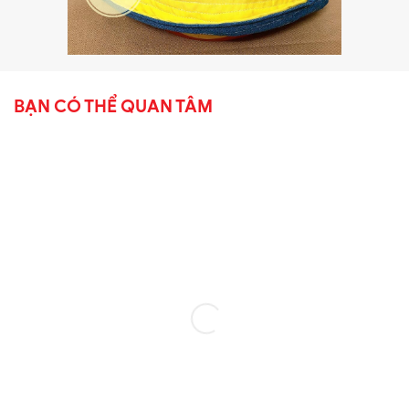
BẠN CÓ THỂ QUAN TÂM