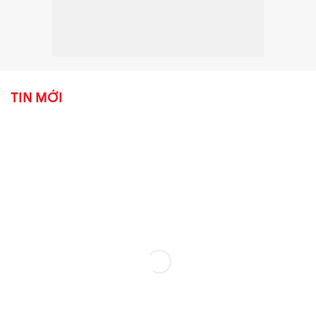
TIN MỚI