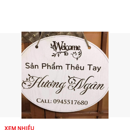
XEM NHIỀU