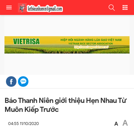
Báo Thanh Niên giới thiệu Hẹn Nhau Từ
Muôn Kiếp Trước
A
A
04:55 11/10/2020