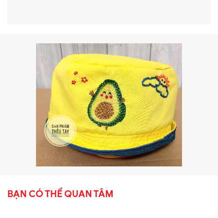
BẠN CÓ THỂ QUAN TÂM