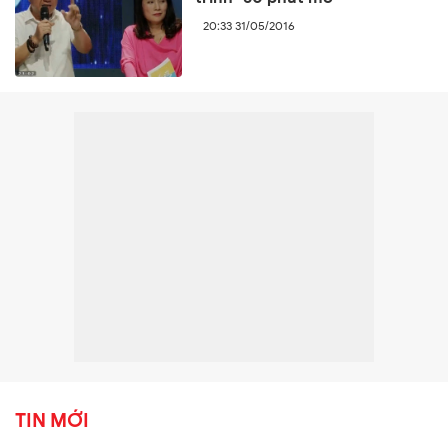
20:33 31/05/2016
TIN MỚI