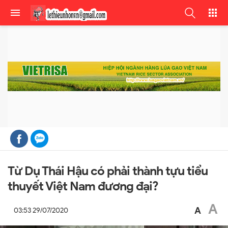
Từ Dụ Thái Hậu có phải thành tựu tiểu
thuyết Việt Nam đương đại?
A
A
03:53 29/07/2020