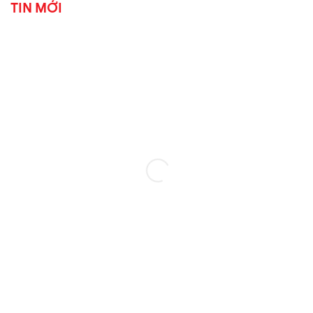
TIN MỚI