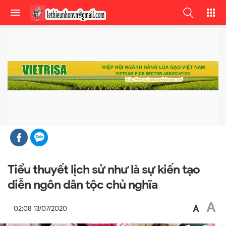
Tiểu thuyết lịch sử như là sự kiến tạo
diễn ngôn dân tộc chủ nghĩa
A
A
02:08 13/07/2020