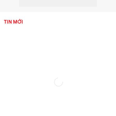
TIN MỚI