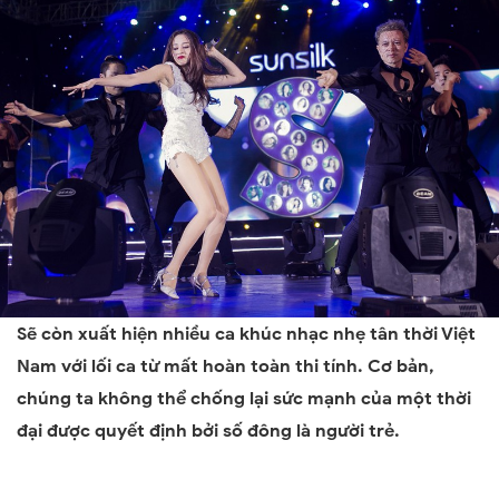
Sẽ còn xuất hiện nhiều ca khúc nhạc nhẹ tân thời Việt
Nam với lối ca từ mất hoàn toàn thi tính. Cơ bản,
chúng ta không thể chống lại sức mạnh của một thời
đại được quyết định bởi số đông là người trẻ.