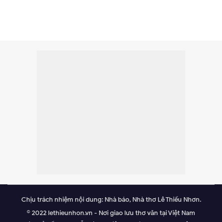
Chịu trách nhiệm nội dung: Nhà báo, Nhà thơ Lê Thiếu Nhơn.
© 2022 lethieunhon.vn - Nơi giao lưu thơ văn tại Việt Nam