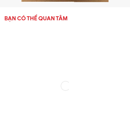
BẠN CÓ THỂ QUAN TÂM