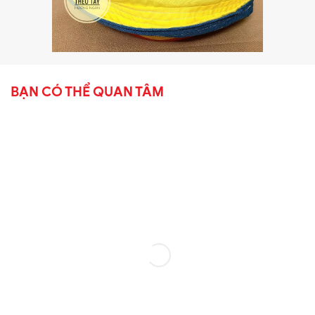
BẠN CÓ THỂ QUAN TÂM