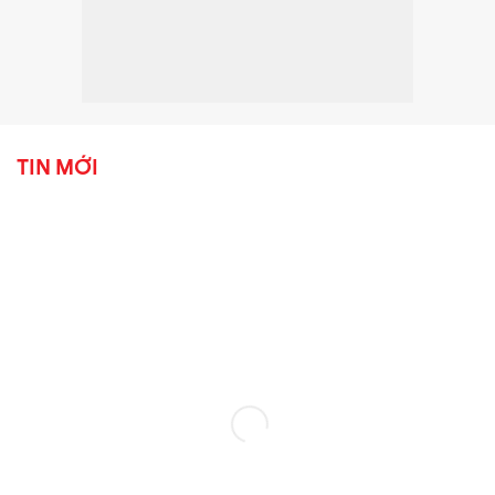
TIN MỚI