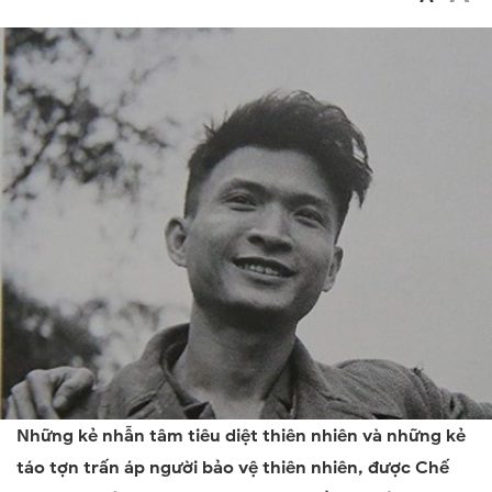
Những kẻ nhẫn tâm tiêu diệt thiên nhiên và những kẻ
táo tợn trấn áp người bảo vệ thiên nhiên, được Chế