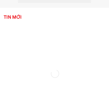
TIN MỚI