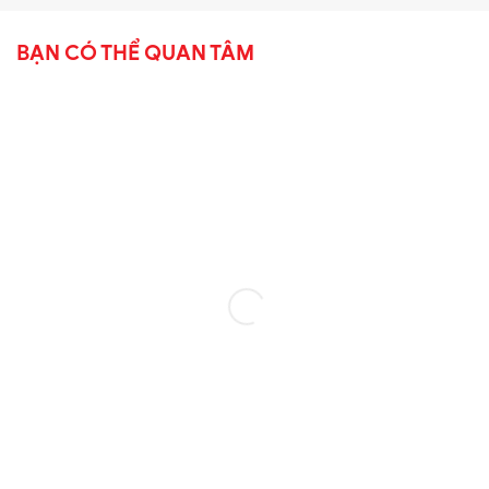
BẠN CÓ THỂ QUAN TÂM