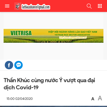
Thần Khúc cùng nước Ý vượt qua đại
dịch Covid-19
A
A
15:00 02/04/2020