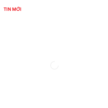
TIN MỚI