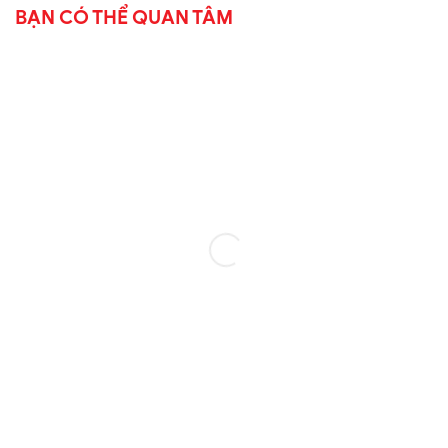
BẠN CÓ THỂ QUAN TÂM