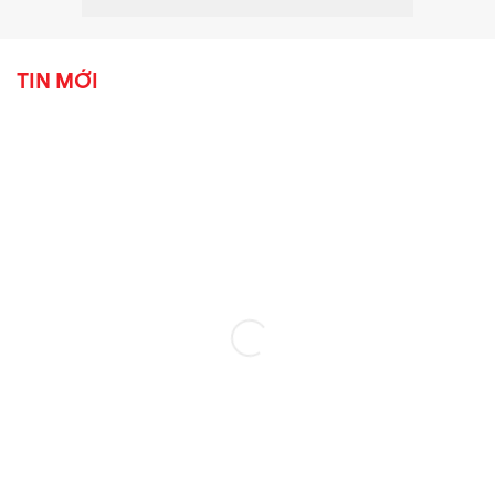
TIN MỚI