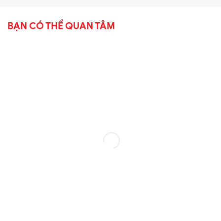
BẠN CÓ THỂ QUAN TÂM