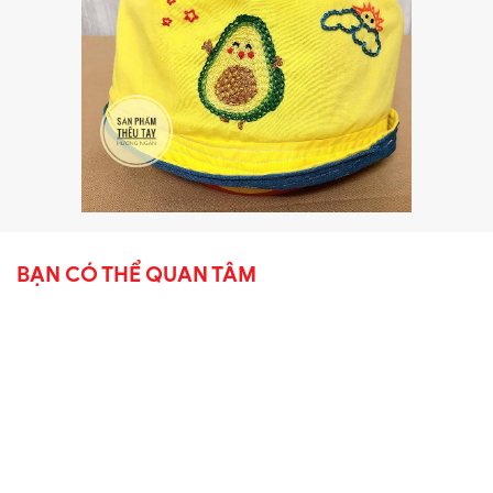
BẠN CÓ THỂ QUAN TÂM