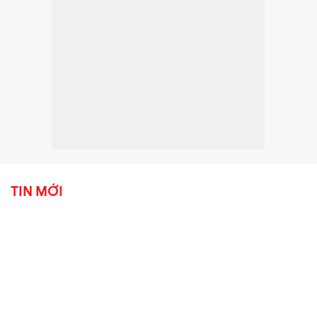
TIN MỚI