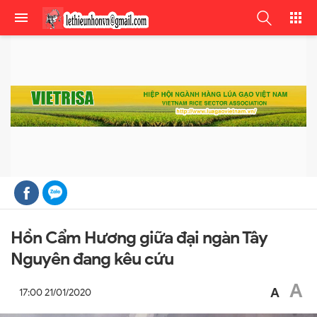
Hồn Cẩm Hương giữa đại ngàn Tây
Nguyên đang kêu cứu
A
A
17:00 21/01/2020