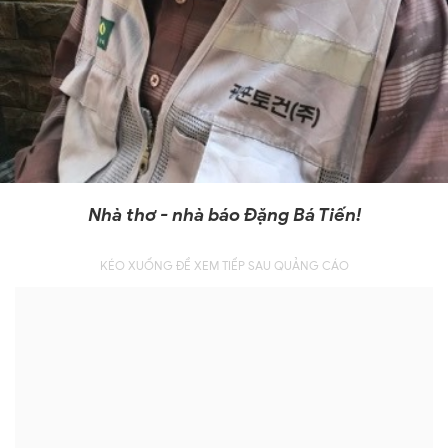
Nhà thơ - nhà báo Đặng Bá Tiến!