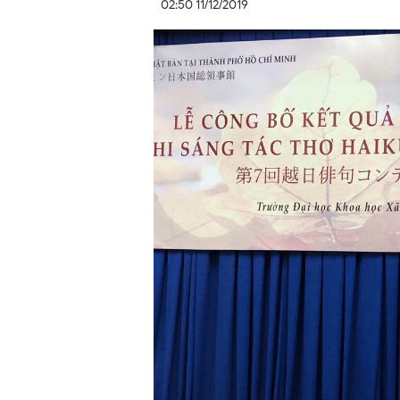
02:50 11/12/2019