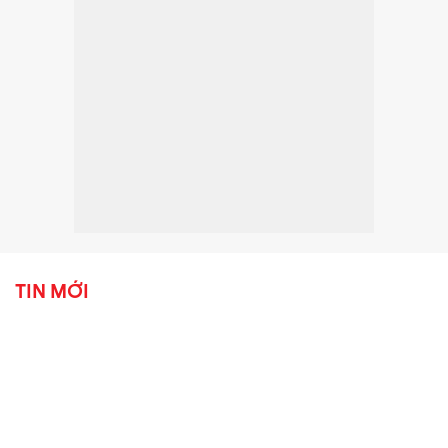
TIN MỚI