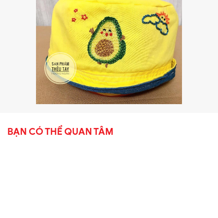
BẠN CÓ THỂ QUAN TÂM