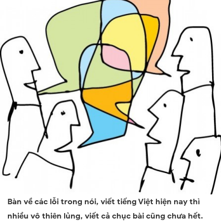
Bàn về các lỗi trong nói, viết tiếng Việt hiện nay thì
nhiều vô thiên lủng, viết cả chục bài cũng chưa hết.