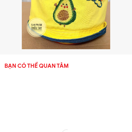
BẠN CÓ THỂ QUAN TÂM