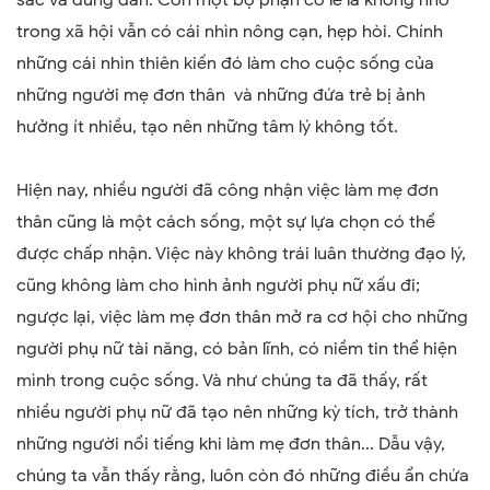
trong xã hội vẫn có cái nhìn nông cạn, hẹp hòi. Chính
những cái nhìn thiên kiến đó làm cho cuộc sống của
những người mẹ đơn thân và những đứa trẻ bị ảnh
hưởng ít nhiều, tạo nên những tâm lý không tốt.
Hiện nay, nhiều người đã công nhận việc làm mẹ đơn
thân cũng là một cách sống, một sự lựa chọn có thể
được chấp nhận. Việc này không trái luân thường đạo lý,
cũng không làm cho hình ảnh người phụ nữ xấu đi;
ngược lại, việc làm mẹ đơn thân mở ra cơ hội cho những
người phụ nữ tài năng, có bản lĩnh, có niềm tin thể hiện
mình trong cuộc sống. Và như chúng ta đã thấy, rất
nhiều người phụ nữ đã tạo nên những kỳ tích, trở thành
những người nổi tiếng khi làm mẹ đơn thân... Dẫu vậy,
chúng ta vẫn thấy rằng, luôn còn đó những điều ẩn chứa