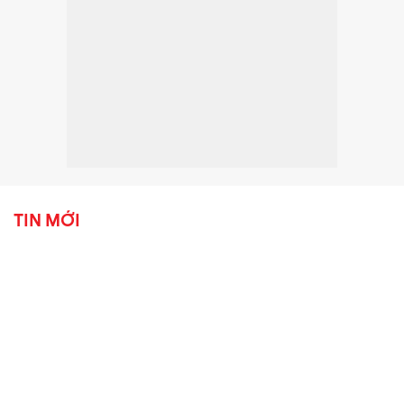
TIN MỚI