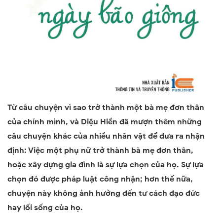
Từ câu chuyện vì sao trở thành một bà mẹ đơn thân
của chính mình, và Diệu Hiền đã mượn thêm những
câu chuyện khác của nhiều nhân vật để đưa ra nhận
định: Việc một phụ nữ trở thành bà mẹ đơn thân,
hoặc xây dựng gia đình là sự lựa chọn của họ. Sự lựa
chọn đó được pháp luật công nhận; hơn thế nữa,
chuyện này không ảnh hưởng đến tư cách đạo đức
hay lối sống của họ.